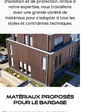
d’isolation et de protection. Grâce à
notre expertise, nous travaillons
avec une grande variété de
matériaux pour s’adapter à tous les
styles et contraintes techniques.
Matériaux proposés
pour le bardage