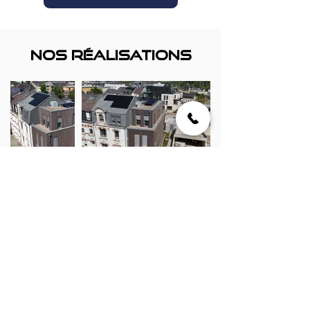
Nos réalisations