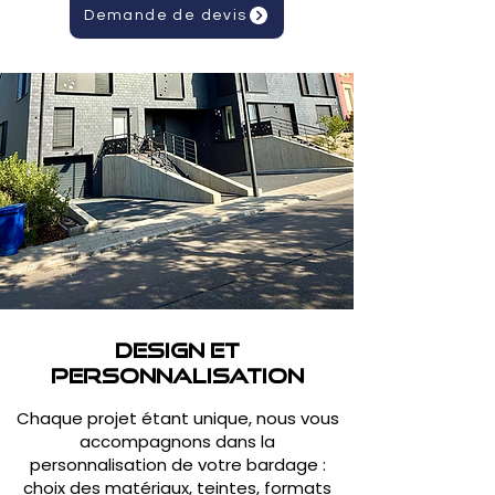
Demande de devis
Design et
personnalisation
Chaque projet étant unique, nous vous
accompagnons dans la
personnalisation de votre bardage :
choix des matériaux, teintes, formats