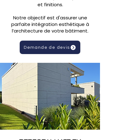
et finitions.
Notre objectif est d'assurer une
parfaite intégration esthétique à
l’architecture de votre bâtiment.
Demande de devis