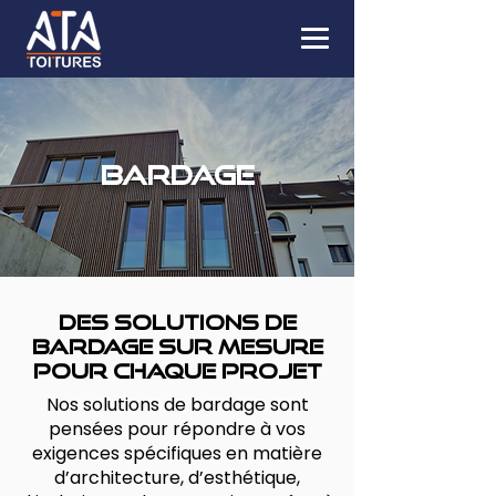
BARDAGE
Des solutions de
bardage sur mesure
pour chaque projet
Nos solutions de bardage sont
pensées pour répondre à vos
exigences spécifiques en matière
d’architecture, d’esthétique,