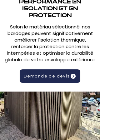
Performance en
isolation et en
protection
Selon le matériau sélectionné, nos
bardages peuvent significativement
améliorer l’isolation thermique,
renforcer la protection contre les
intempéries et optimiser la durabilité
globale de votre enveloppe extérieure.
Demande de devis