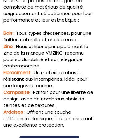
Nous vous proposons une gamme
complète de matériaux de qualité,
soigneusement sélectionnés pour leur
performance et leur esthétique :
Bois
:
Tous types d’essences, pour une
finition naturelle et chaleureuse.
Zinc
:
Nous utilisons principalement le
zinc de la marque VMZINC, reconnu
pour sa durabilité et son élégance
contemporaine.
Fibrociment
:
Un matériau robuste,
résistant aux intempéries, idéal pour
une longévité accrue.
Composite
:
Parfait pour une liberté de
design, avec de nombreux choix de
teintes et de textures.
Ardoises
:
Offrent une touche
d’élégance classique, tout en assurant
une excellente protection.