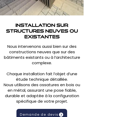
Installation sur
structures neuves ou
existantes
Nous intervenons aussi bien sur des
constructions neuves que sur des
bâtiments existants ou à l’architecture
complexe.
Chaque installation fait l’objet d’une
étude technique détaillée.
Nous utilisons des ossatures en bois ou
en métal, assurant une pose fiable,
durable et adaptée à la configuration
spécifique de votre projet.
Demande de devis